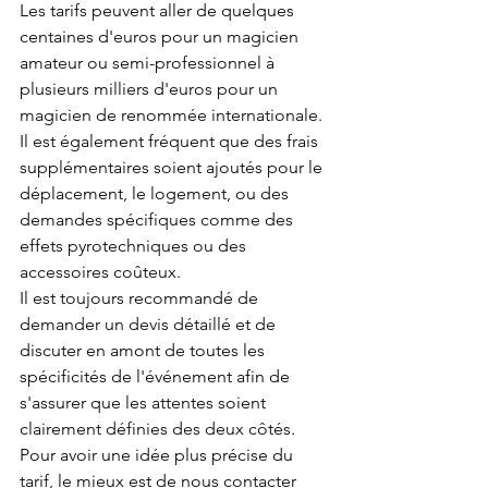
Les tarifs peuvent aller de quelques 
centaines d'euros pour un magicien 
amateur ou semi-professionnel à 
plusieurs milliers d'euros pour un 
magicien de renommée internationale.
Il est également fréquent que des frais 
supplémentaires soient ajoutés pour le 
déplacement, le logement, ou des 
demandes spécifiques comme des 
effets pyrotechniques ou des 
accessoires coûteux.
Il est toujours recommandé de 
demander un devis détaillé et de 
discuter en amont de toutes les 
spécificités de l'événement afin de 
s'assurer que les attentes soient 
clairement définies des deux côtés.
Pour avoir une idée plus précise du 
tarif, le mieux est de nous contacter 