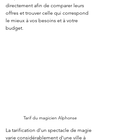
directement afin de comparer leurs 
offres et trouver celle qui correspond 
le mieux à vos besoins et à votre 
budget.
Tarif du magicien Alphonse
La tarification d'un spectacle de magie 
varie considérablement d'une ville à 