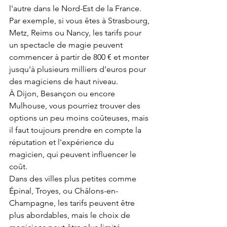
l'autre dans le Nord-Est de la France. 
Par exemple, si vous êtes à Strasbourg, 
Metz, Reims ou Nancy, les tarifs pour 
un spectacle de magie peuvent 
commencer à partir de 800 € et monter 
jusqu'à plusieurs milliers d'euros pour 
des magiciens de haut niveau.
À Dijon, Besançon ou encore 
Mulhouse, vous pourriez trouver des 
options un peu moins coûteuses, mais 
il faut toujours prendre en compte la 
réputation et l'expérience du 
magicien, qui peuvent influencer le 
coût.
Dans des villes plus petites comme 
Épinal, Troyes, ou Châlons-en-
Champagne, les tarifs peuvent être 
plus abordables, mais le choix de 