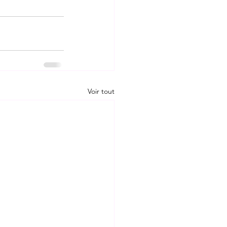
Voir tout