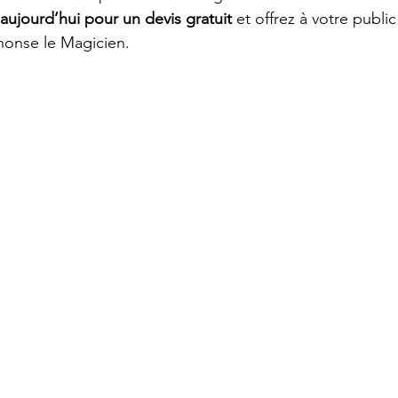
ujourd’hui pour un devis gratuit
 et offrez à votre public
honse le Magicien.