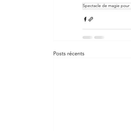
Spectacle de magie pour
Posts récents