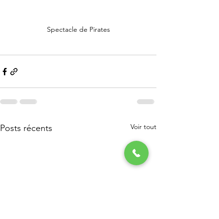
Spectacle de Pirates
Voir tout
Posts récents