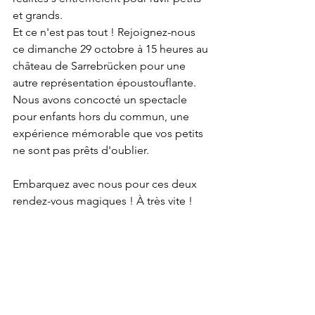
et grands.
Et ce n'est pas tout ! Rejoignez-nous 
ce dimanche 29 octobre à 15 heures au 
château de Sarrebrücken pour une 
autre représentation époustouflante. 
Nous avons concocté un spectacle 
pour enfants hors du commun, une 
expérience mémorable que vos petits 
ne sont pas prêts d'oublier.
Embarquez avec nous pour ces deux 
rendez-vous magiques ! À très vite !