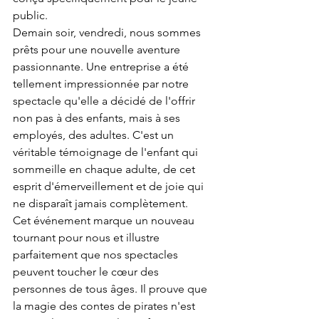
public.
Demain soir, vendredi, nous sommes 
prêts pour une nouvelle aventure 
passionnante. Une entreprise a été 
tellement impressionnée par notre 
spectacle qu'elle a décidé de l'offrir 
non pas à des enfants, mais à ses 
employés, des adultes. C'est un 
véritable témoignage de l'enfant qui 
sommeille en chaque adulte, de cet 
esprit d'émerveillement et de joie qui 
ne disparaît jamais complètement.
Cet événement marque un nouveau 
tournant pour nous et illustre 
parfaitement que nos spectacles 
peuvent toucher le cœur des 
personnes de tous âges. Il prouve que 
la magie des contes de pirates n'est 