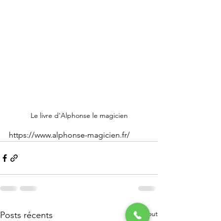
Le livre d'Alphonse le magicien
https://www.alphonse-magicien.fr/
Voir tout
Posts récents