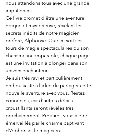
nous attendons tous avec une grande 
impatience.
Ce livre promet d'être une aventure 
épique et mystérieuse, révélant les 
secrets inédits de notre magicien 
préféré, Alphonse. Que ce soit ses 
tours de magie spectaculaires ou son 
charisme incomparable, chaque page 
est une invitation à plonger dans son 
univers enchanteur.
Je suis très ravi et particulièrement 
enthousiaste à l'idée de partager cette 
nouvelle aventure avec vous. Restez 
connectés, car d'autres détails 
croustillants seront révélés très 
prochainement. Préparez-vous à être 
émerveillés par le charme captivant 
d'Alphonse, le magicien.