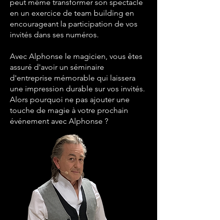
peut même transformer son spectacle
en un exercice de team building en
encourageant la participation de vos
invités dans ses numéros.
Avec Alphonse le magicien, vous êtes
assuré d'avoir un séminaire
d'entreprise mémorable qui laissera
une impression durable sur vos invités.
Alors pourquoi ne pas ajouter une
touche de magie à votre prochain
événement avec Alphonse ?