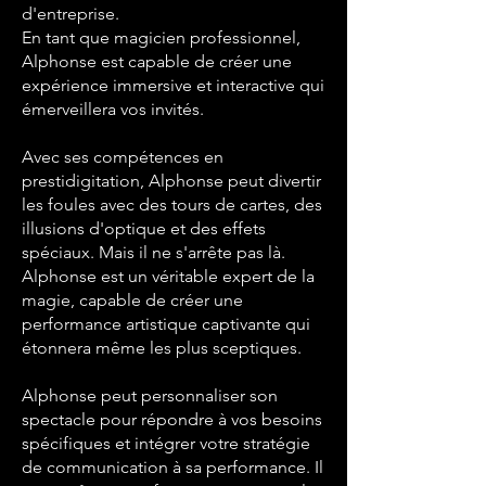
d'entreprise.
En tant que magicien professionnel,
Alphonse est capable de créer une
expérience immersive et interactive qui
émerveillera vos invités.
Avec ses compétences en
prestidigitation, Alphonse peut divertir
les foules avec des tours de cartes, des
illusions d'optique et des effets
spéciaux. Mais il ne s'arrête pas là.
Alphonse est un véritable expert de la
magie, capable de créer une
performance artistique captivante qui
étonnera même les plus sceptiques.
Alphonse peut personnaliser son
spectacle pour répondre à vos besoins
spécifiques et intégrer votre stratégie
de communication à sa performance. Il