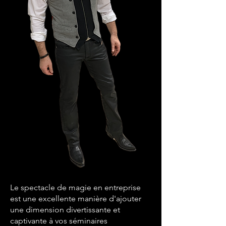
Le spectacle de magie en entreprise
est une excellente manière d'ajouter
une dimension divertissante et
captivante à vos séminaires