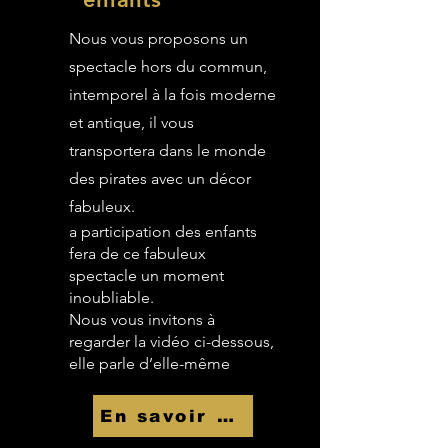
Nous vous proposons un
spectacle hors du commun,
intemporel à la fois moderne
et antique, il vous
transportera dans le monde
des pirates avec un décor
fabuleux.
a participation des enfants
fera de ce fabuleux
spectacle un moment
inoubliable.
Nous vous invitons à
regarder la vidéo ci-dessous,
elle parle d’elle-même
En savoir Plus