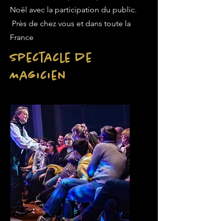
Noël avec la participation du public.
Près de chez vous et dans toute la
France
Spectacle de
Magicien