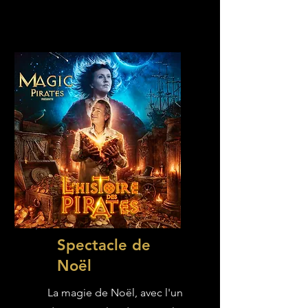
Spectacle de
Noël
La magie de Noël, avec l'un