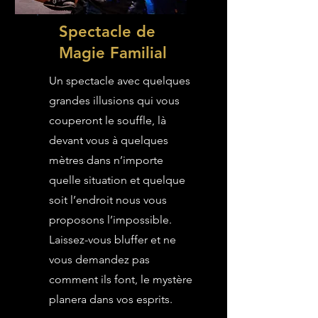
Spectacle de
Magie Familial
Un spectacle avec quelques
grandes illusions qui vous
couperont le souffle, là
devant vous à quelques
mètres dans n’importe
quelle situation et quelque
soit l’endroit nous vous
proposons l’impossible.
Laissez-vous bluffer et ne
vous demandez pas
comment ils font, le mystère
planera dans vos esprits.