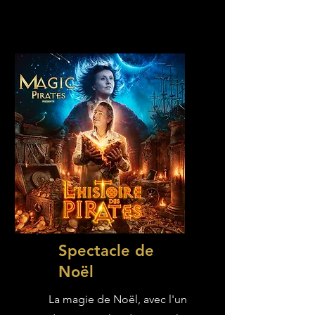
Spectacle de
Noël
La magie de Noël, avec l'un