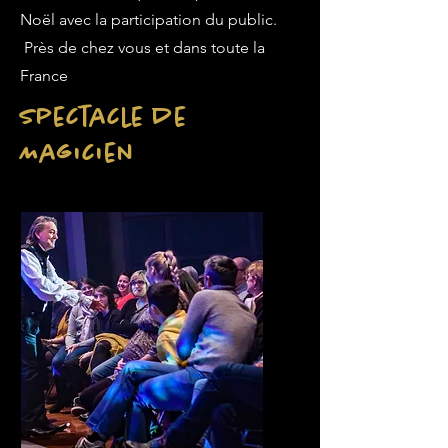
Noël avec la participation du public.
Près de chez vous et dans toute la
France
Spectacle de
Magicien