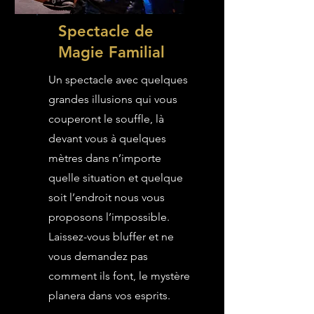
Spectacle de
Magie Familial
Un spectacle avec quelques
grandes illusions qui vous
couperont le souffle, là
devant vous à quelques
mètres dans n’importe
quelle situation et quelque
soit l’endroit nous vous
proposons l’impossible.
Laissez-vous bluffer et ne
vous demandez pas
comment ils font, le mystère
planera dans vos esprits.