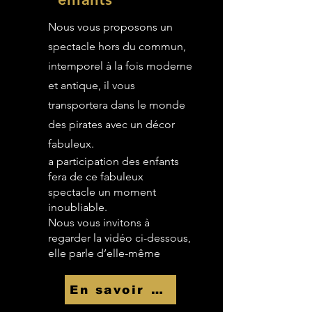
Nous vous proposons un
spectacle hors du commun,
intemporel à la fois moderne
et antique, il vous
transportera dans le monde
des pirates avec un décor
fabuleux.
a participation des enfants
fera de ce fabuleux
spectacle un moment
inoubliable.
Nous vous invitons à
regarder la vidéo ci-dessous,
elle parle d’elle-même
En savoir Plus