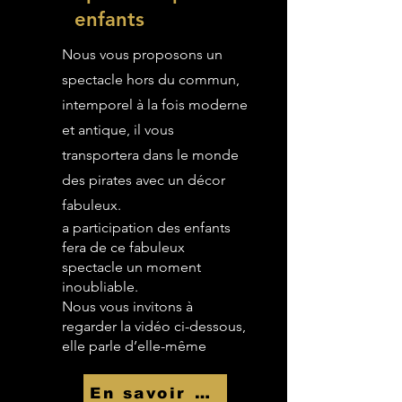
enfants
Nous vous proposons un
spectacle hors du commun,
intemporel à la fois moderne
et antique, il vous
transportera dans le monde
des pirates avec un décor
fabuleux.
a participation des enfants
fera de ce fabuleux
spectacle un moment
inoubliable.
Nous vous invitons à
regarder la vidéo ci-dessous,
elle parle d’elle-même
En savoir Plus