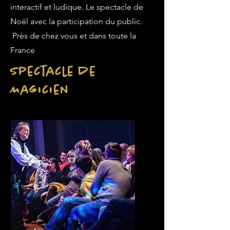
interactif et ludique. Le spectacle de
Noël avec la participation du public.
Près de chez vous et dans toute la
France
Spectacle de
Magicien