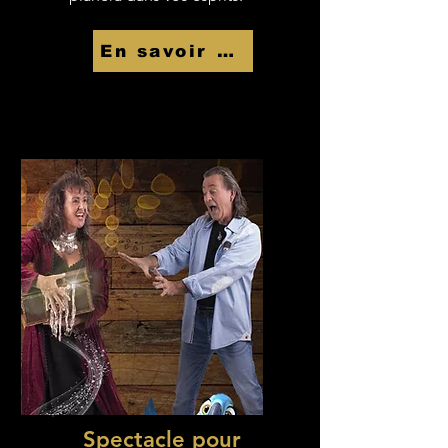
En savoir Plus
Spectacle pour