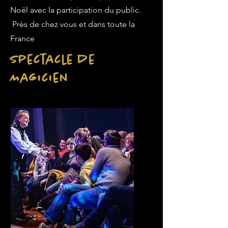
Noël avec la participation du public.
Près de chez vous et dans toute la
France
Spectacle de
Magicien