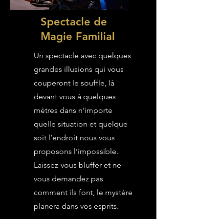
Spectacle de
Magie Familial
Un spectacle avec quelques
grandes illusions qui vous
couperont le souffle, là
devant vous à quelques
mètres dans n’importe
quelle situation et quelque
soit l’endroit nous vous
proposons l’impossible.
Laissez-vous bluffer et ne
vous demandez pas
comment ils font, le mystère
planera dans vos esprits.