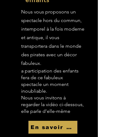
Nous vous proposons un
spectacle hors du commun,
intemporel à la fois moderne
et antique, il vous
transportera dans le monde
des pirates avec un décor
fabuleux.
a participation des enfants
fera de ce fabuleux
spectacle un moment
inoubliable.
Nous vous invitons à
regarder la vidéo ci-dessous,
elle parle d’elle-même
En savoir Plus