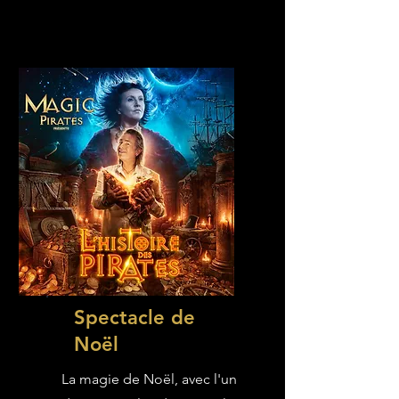
Spectacle de
Noël
La magie de Noël, avec l'un