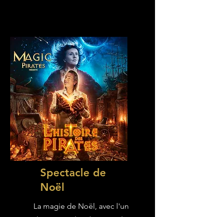
Spectacle de
Noël
La magie de Noël, avec l'un