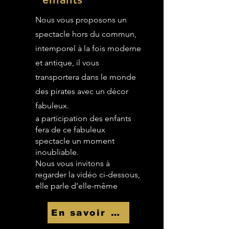
Nous vous proposons un
spectacle hors du commun,
intemporel à la fois moderne
et antique, il vous
transportera dans le monde
des pirates avec un décor
fabuleux.
a participation des enfants
fera de ce fabuleux
spectacle un moment
inoubliable.
Nous vous invitons à
regarder la vidéo ci-dessous,
elle parle d’elle-même
En savoir Plus