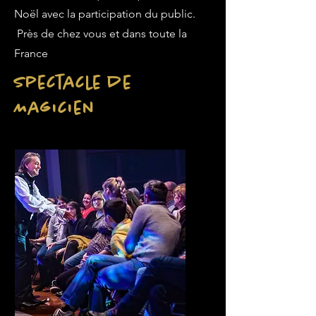
Noël avec la participation du public.
Près de chez vous et dans toute la
France
Spectacle de
Magicien