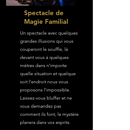
Spectacle de
Magie Familial
Un spectacle avec quelques
grandes illusions qui vous
couperont le souffle, là
devant vous à quelques
mètres dans n’importe
quelle situation et quelque
soit l’endroit nous vous
proposons l’impossible.
Laissez-vous bluffer et ne
vous demandez pas
comment ils font, le mystère
planera dans vos esprits.