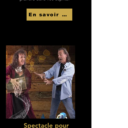
En savoir Plus
Spectacle pour