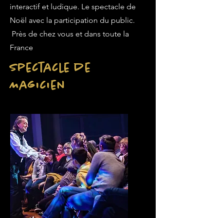
interactif et ludique. Le spectacle de
Noël avec la participation du public.
Près de chez vous et dans toute la
France
Spectacle de
Magicien