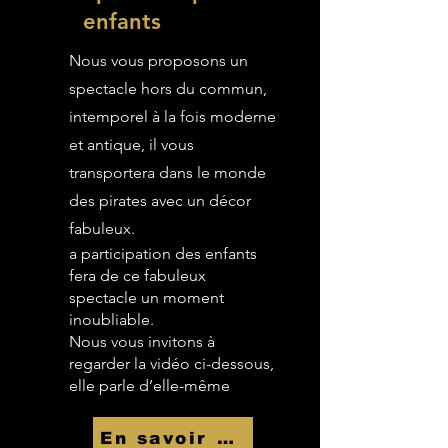
enfants
Nous vous proposons un
spectacle hors du commun,
intemporel à la fois moderne
et antique, il vous
transportera dans le monde
des pirates avec un décor
fabuleux.
a participation des enfants
fera de ce fabuleux
spectacle un moment
inoubliable.
Nous vous invitons à
regarder la vidéo ci-dessous,
elle parle d’elle-même
En savoir Plus