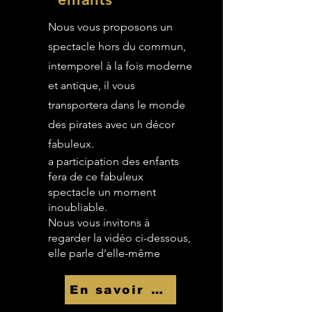
Nous vous proposons un
spectacle hors du commun,
intemporel à la fois moderne
et antique, il vous
transportera dans le monde
des pirates avec un décor
fabuleux.
a participation des enfants
fera de ce fabuleux
spectacle un moment
inoubliable.
Nous vous invitons à
regarder la vidéo ci-dessous,
elle parle d’elle-même
En savoir Plus