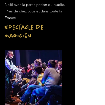
Noël avec la participation du public.
Près de chez vous et dans toute la
France
Spectacle de
Magicien