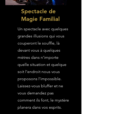
Spectacle de
Magie Familial
Un spectacle avec quelques
grandes illusions qui vous
couperont le souffle, là
devant vous à quelques
mètres dans n’importe
quelle situation et quelque
soit l’endroit nous vous
proposons l’impossible.
Laissez-vous bluffer et ne
vous demandez pas
comment ils font, le mystère
planera dans vos esprits.