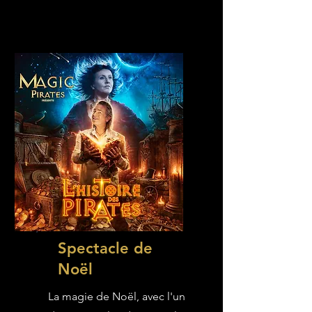
Spectacle de
Noël
La magie de Noël, avec l'un