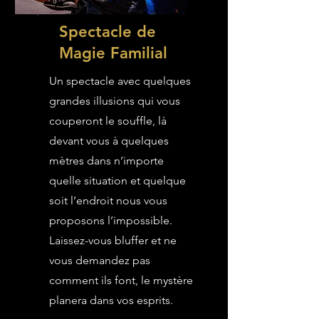
Spectacle de
Magie Familial
Un spectacle avec quelques
grandes illusions qui vous
couperont le souffle, là
devant vous à quelques
mètres dans n’importe
quelle situation et quelque
soit l’endroit nous vous
proposons l’impossible.
Laissez-vous bluffer et ne
vous demandez pas
comment ils font, le mystère
planera dans vos esprits.