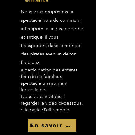
Nous vous proposons un
spectacle hors du commun,
intemporel à la fois moderne
et antique, il vous
transportera dans le monde
des pirates avec un décor
fabuleux.
a participation des enfants
fera de ce fabuleux
spectacle un moment
inoubliable.
Nous vous invitons à
regarder la vidéo ci-dessous,
elle parle d’elle-même
En savoir Plus