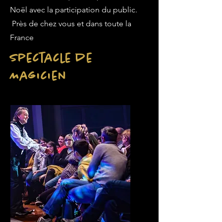
Noël avec la participation du public.
Près de chez vous et dans toute la
France
Spectacle de
Magicien