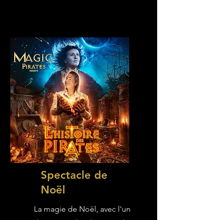
Spectacle de
Noël
La magie de Noël, avec l'un