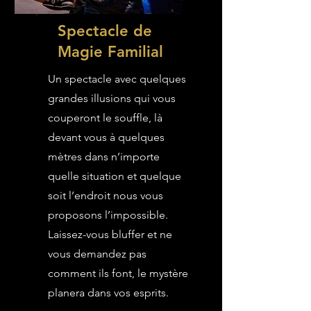
Spectacle de
Magie Familial
Un spectacle avec quelques
grandes illusions qui vous
couperont le souffle, là
devant vous à quelques
mètres dans n’importe
quelle situation et quelque
soit l’endroit nous vous
proposons l’impossible.
Laissez-vous bluffer et ne
vous demandez pas
comment ils font, le mystère
planera dans vos esprits.