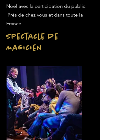
Noël avec la participation du public.
Près de chez vous et dans toute la
France
Spectacle de
Magicien