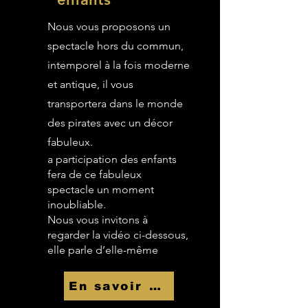
Nous vous proposons un
spectacle hors du commun,
intemporel à la fois moderne
et antique, il vous
transportera dans le monde
des pirates avec un décor
fabuleux.
a participation des enfants
fera de ce fabuleux
spectacle un moment
inoubliable.
Nous vous invitons à
regarder la vidéo ci-dessous,
elle parle d’elle-même
En savoir Plus