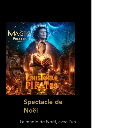
Spectacle de
Noël
La magie de Noël, avec l'un