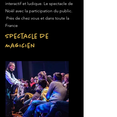
interactif et ludique. Le spectacle de
Noël avec la participation du public.
Près de chez vous et dans toute la
France
Spectacle de
Magicien