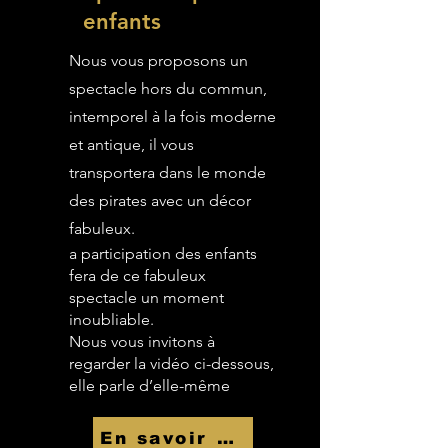
enfants
Nous vous proposons un
spectacle hors du commun,
intemporel à la fois moderne
et antique, il vous
transportera dans le monde
des pirates avec un décor
fabuleux.
a participation des enfants
fera de ce fabuleux
spectacle un moment
inoubliable.
Nous vous invitons à
regarder la vidéo ci-dessous,
elle parle d’elle-même
En savoir Plus