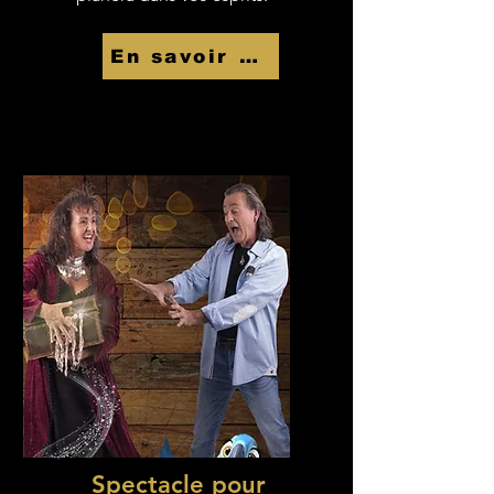
En savoir Plus
Spectacle pour