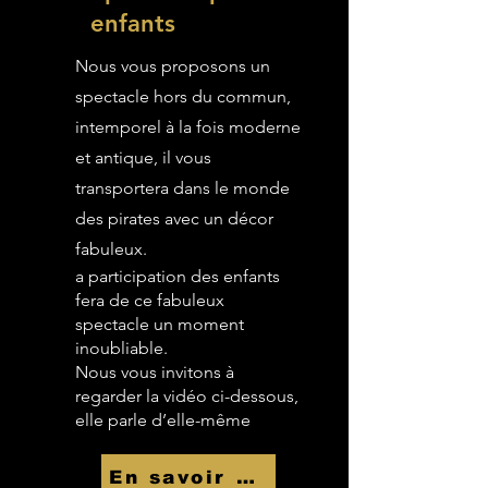
enfants
Nous vous proposons un
spectacle hors du commun,
intemporel à la fois moderne
et antique, il vous
transportera dans le monde
des pirates avec un décor
fabuleux.
a participation des enfants
fera de ce fabuleux
spectacle un moment
inoubliable.
Nous vous invitons à
regarder la vidéo ci-dessous,
elle parle d’elle-même
En savoir Plus