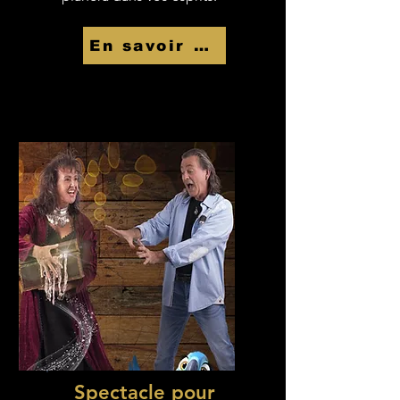
En savoir Plus
Spectacle pour