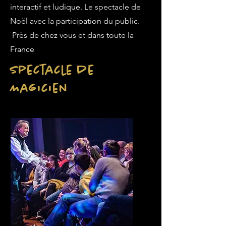
interactif et ludique. Le spectacle de
Noël avec la participation du public.
Près de chez vous et dans toute la
France
Spectacle de
Magicien