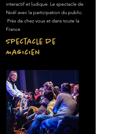
interactif et ludique. Le spectacle de
Noël avec la participation du public.
Près de chez vous et dans toute la
France
Spectacle de
Magicien