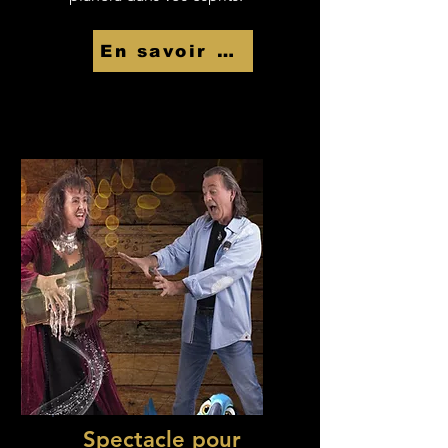
En savoir Plus
Spectacle pour