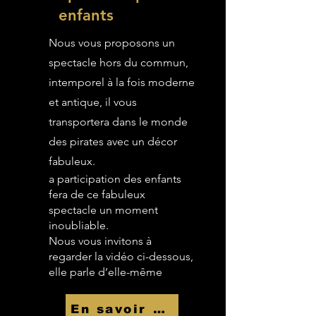
enfants
Nous vous proposons un
spectacle hors du commun,
intemporel à la fois moderne
et antique, il vous
transportera dans le monde
des pirates avec un décor
fabuleux.
a participation des enfants
fera de ce fabuleux
spectacle un moment
inoubliable.
Nous vous invitons à
regarder la vidéo ci-dessous,
elle parle d’elle-même
En savoir Plus