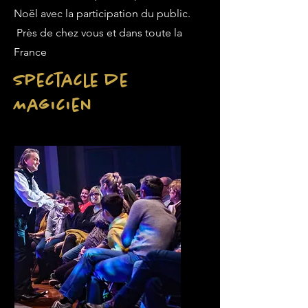
Noël avec la participation du public.
Près de chez vous et dans toute la
France
Spectacle de
Magicien