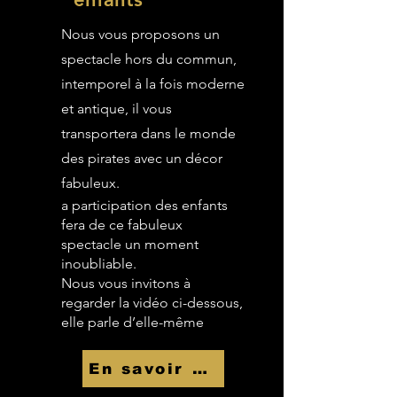
Nous vous proposons un
spectacle hors du commun,
intemporel à la fois moderne
et antique, il vous
transportera dans le monde
des pirates avec un décor
fabuleux.
a participation des enfants
fera de ce fabuleux
spectacle un moment
inoubliable.
Nous vous invitons à
regarder la vidéo ci-dessous,
elle parle d’elle-même
En savoir Plus