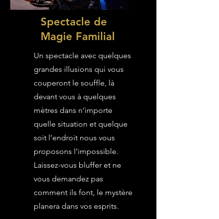
Spectacle de
Magie Familial
Un spectacle avec quelques
grandes illusions qui vous
couperont le souffle, là
devant vous à quelques
mètres dans n’importe
quelle situation et quelque
soit l’endroit nous vous
proposons l’impossible.
Laissez-vous bluffer et ne
vous demandez pas
comment ils font, le mystère
planera dans vos esprits.