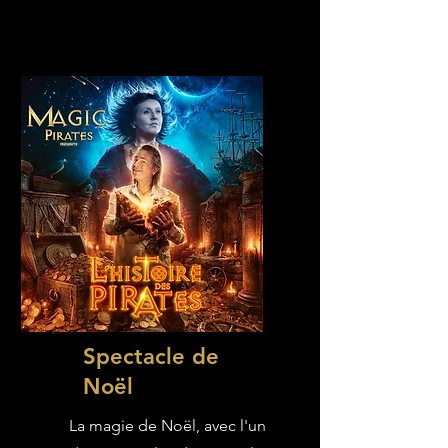
Spectacle de
Noël
La magie de Noël, avec l'un