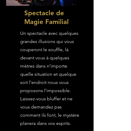
Spectacle de
Magie Familial
Un spectacle avec quelques
grandes illusions qui vous
couperont le souffle, là
devant vous à quelques
mètres dans n’importe
quelle situation et quelque
soit l’endroit nous vous
proposons l’impossible.
Laissez-vous bluffer et ne
vous demandez pas
comment ils font, le mystère
planera dans vos esprits.