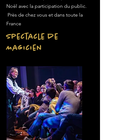
Noël avec la participation du public.
Près de chez vous et dans toute la
France
Spectacle de
Magicien