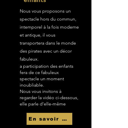
Nous vous proposons un
spectacle hors du commun,
intemporel à la fois moderne
et antique, il vous
transportera dans le monde
des pirates avec un décor
fabuleux.
a participation des enfants
fera de ce fabuleux
spectacle un moment
inoubliable.
Nous vous invitons à
regarder la vidéo ci-dessous,
elle parle d’elle-même
En savoir Plus