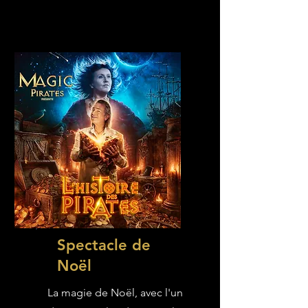
Spectacle de
Noël
La magie de Noël, avec l'un