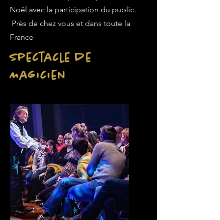
Noël avec la participation du public.
Près de chez vous et dans toute la
France
Spectacle de
Magicien