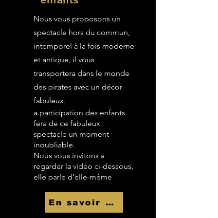
Nous vous proposons un
spectacle hors du commun,
intemporel à la fois moderne
et antique, il vous
transportera dans le monde
des pirates avec un décor
fabuleux.
a participation des enfants
fera de ce fabuleux
spectacle un moment
inoubliable.
Nous vous invitons à
regarder la vidéo ci-dessous,
elle parle d’elle-même
En savoir Plus