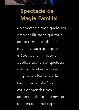
Spectacle de
Magie Familial
Un spectacle avec quelques
grandes illusions qui vous
couperont le souffle, là
devant vous à quelques
mètres dans n’importe
quelle situation et quelque
soit l’endroit nous vous
proposons l’impossible.
Laissez-vous bluffer et ne
vous demandez pas
comment ils font, le mystère
planera dans vos esprits.