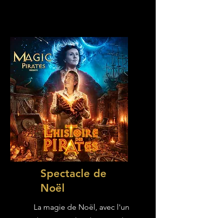
Spectacle de
Noël
La magie de Noël, avec l'un