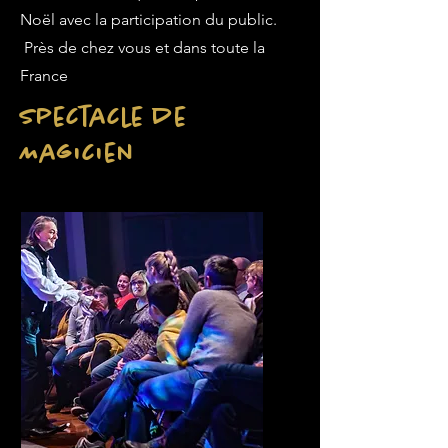
Noël avec la participation du public.
Près de chez vous et dans toute la
France
Spectacle de
Magicien