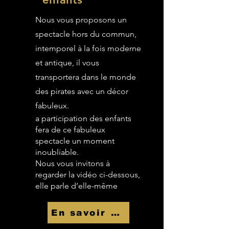
Nous vous proposons un
spectacle hors du commun,
intemporel à la fois moderne
et antique, il vous
transportera dans le monde
des pirates avec un décor
fabuleux.
a participation des enfants
fera de ce fabuleux
spectacle un moment
inoubliable.
Nous vous invitons à
regarder la vidéo ci-dessous,
elle parle d’elle-même
En savoir Plus