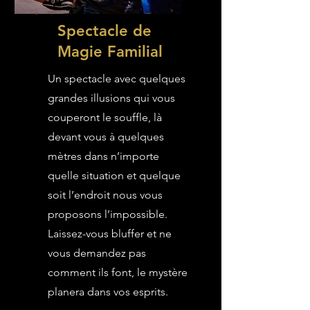
Spectacle de
Magie Familial
Un spectacle avec quelques
grandes illusions qui vous
couperont le souffle, là
devant vous à quelques
mètres dans n’importe
quelle situation et quelque
soit l’endroit nous vous
proposons l’impossible.
Laissez-vous bluffer et ne
vous demandez pas
comment ils font, le mystère
planera dans vos esprits.