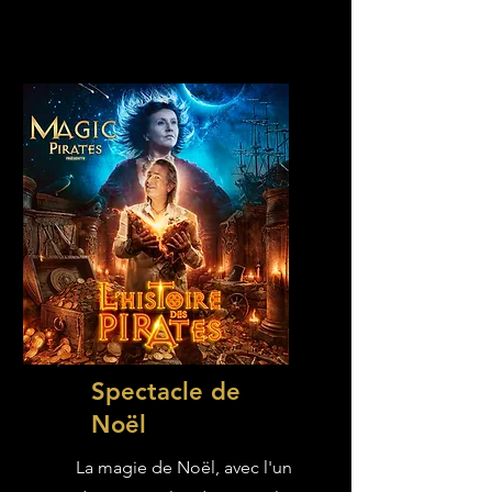
Spectacle de
Noël
La magie de Noël, avec l'un