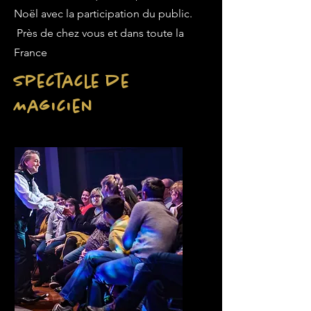
Noël avec la participation du public.
Près de chez vous et dans toute la
France
Spectacle de
Magicien