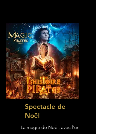
Spectacle de
Noël
La magie de Noël, avec l'un