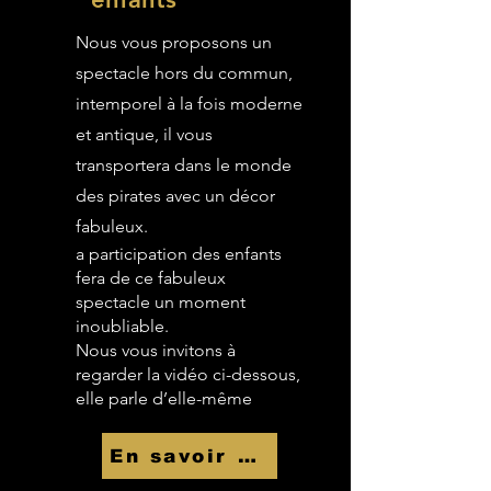
Nous vous proposons un
spectacle hors du commun,
intemporel à la fois moderne
et antique, il vous
transportera dans le monde
des pirates avec un décor
fabuleux.
a participation des enfants
fera de ce fabuleux
spectacle un moment
inoubliable.
Nous vous invitons à
regarder la vidéo ci-dessous,
elle parle d’elle-même
En savoir Plus