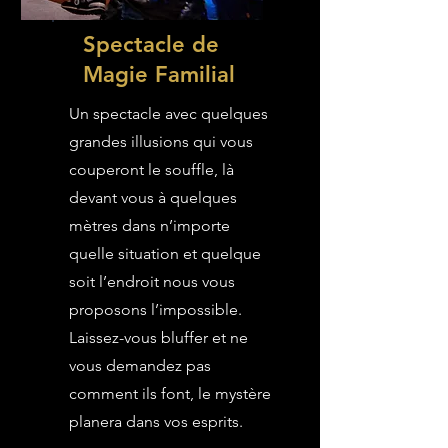
Spectacle de
Magie Familial
Un spectacle avec quelques
grandes illusions qui vous
couperont le souffle, là
devant vous à quelques
mètres dans n’importe
quelle situation et quelque
soit l’endroit nous vous
proposons l’impossible.
Laissez-vous bluffer et ne
vous demandez pas
comment ils font, le mystère
planera dans vos esprits.