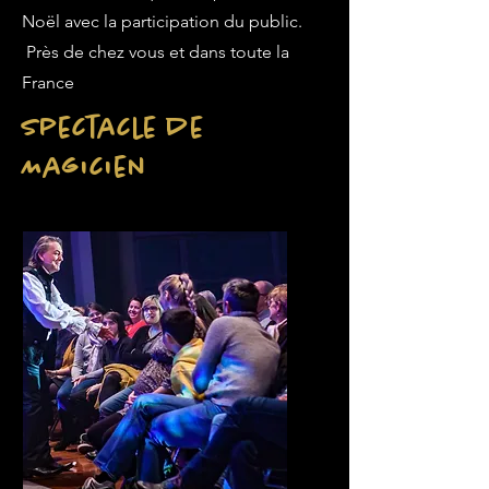
Noël avec la participation du public.
Près de chez vous et dans toute la
France
Spectacle de
Magicien