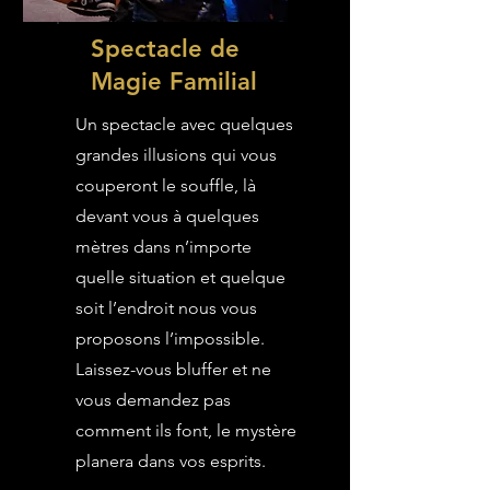
Spectacle de
Magie Familial
Un spectacle avec quelques
grandes illusions qui vous
couperont le souffle, là
devant vous à quelques
mètres dans n’importe
quelle situation et quelque
soit l’endroit nous vous
proposons l’impossible.
Laissez-vous bluffer et ne
vous demandez pas
comment ils font, le mystère
planera dans vos esprits.