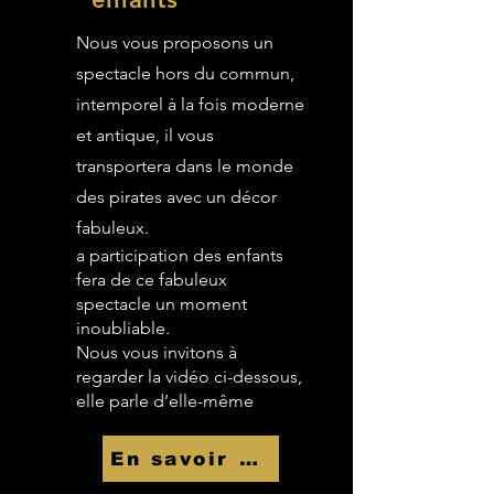
Nous vous proposons un
spectacle hors du commun,
intemporel à la fois moderne
et antique, il vous
transportera dans le monde
des pirates avec un décor
fabuleux.
a participation des enfants
fera de ce fabuleux
spectacle un moment
inoubliable.
Nous vous invitons à
regarder la vidéo ci-dessous,
elle parle d’elle-même
En savoir Plus