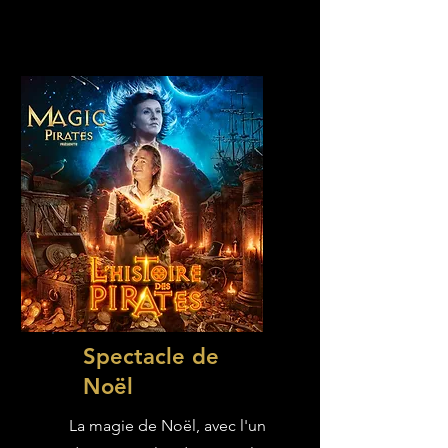
Spectacle de
Noël
La magie de Noël, avec l'un