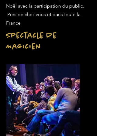
Noël avec la participation du public.
Près de chez vous et dans toute la
France
Spectacle de
Magicien