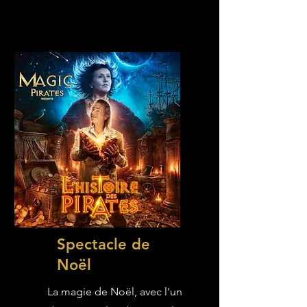
Spectacle de
Noël
La magie de Noël, avec l'un