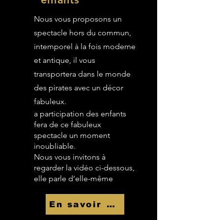
Nous vous proposons un
spectacle hors du commun,
intemporel à la fois moderne
et antique, il vous
transportera dans le monde
des pirates avec un décor
fabuleux.
a participation des enfants
fera de ce fabuleux
spectacle un moment
inoubliable.
Nous vous invitons à
regarder la vidéo ci-dessous,
elle parle d’elle-même
En savoir Plus