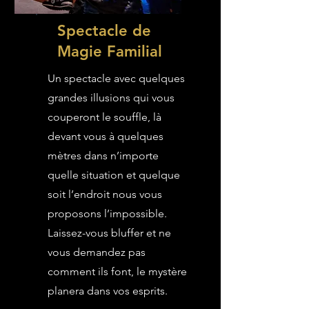
Spectacle de
Magie Familial
Un spectacle avec quelques
grandes illusions qui vous
couperont le souffle, là
devant vous à quelques
mètres dans n’importe
quelle situation et quelque
soit l’endroit nous vous
proposons l’impossible.
Laissez-vous bluffer et ne
vous demandez pas
comment ils font, le mystère
planera dans vos esprits.