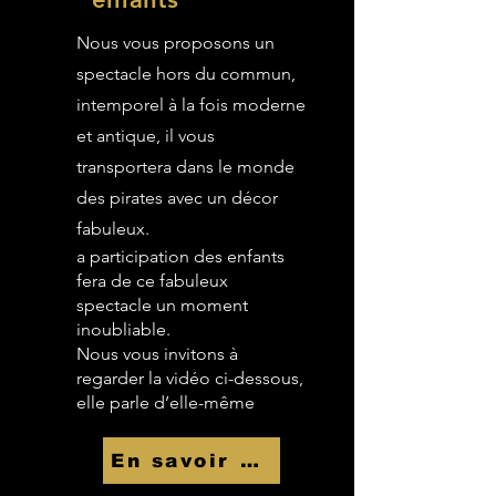
Nous vous proposons un
spectacle hors du commun,
intemporel à la fois moderne
et antique, il vous
transportera dans le monde
des pirates avec un décor
fabuleux.
a participation des enfants
fera de ce fabuleux
spectacle un moment
inoubliable.
Nous vous invitons à
regarder la vidéo ci-dessous,
elle parle d’elle-même
En savoir Plus