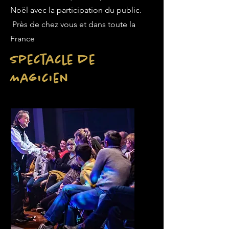
Noël avec la participation du public.
Près de chez vous et dans toute la
France
Spectacle de
Magicien