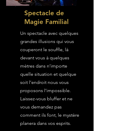
Spectacle de
Magie Familial
Un spectacle avec quelques
grandes illusions qui vous
couperont le souffle, là
devant vous à quelques
mètres dans n’importe
quelle situation et quelque
soit l’endroit nous vous
proposons l’impossible.
Laissez-vous bluffer et ne
vous demandez pas
comment ils font, le mystère
planera dans vos esprits.