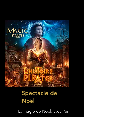
Spectacle de
Noël
La magie de Noël, avec l'un