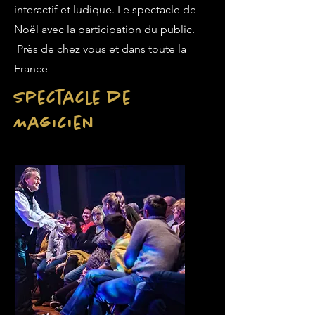
interactif et ludique. Le spectacle de
Noël avec la participation du public.
Près de chez vous et dans toute la
France
Spectacle de
Magicien