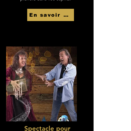
En savoir Plus
Spectacle pour