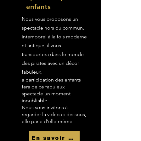
enfants
Nous vous proposons un
spectacle hors du commun,
intemporel à la fois moderne
et antique, il vous
transportera dans le monde
des pirates avec un décor
fabuleux.
a participation des enfants
fera de ce fabuleux
spectacle un moment
inoubliable.
Nous vous invitons à
regarder la vidéo ci-dessous,
elle parle d’elle-même
En savoir Plus