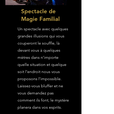
Spectacle de
Magie Familial
Un spectacle avec quelques
grandes illusions qui vous
couperont le souffle, là
devant vous à quelques
mètres dans n’importe
quelle situation et quelque
soit l’endroit nous vous
proposons l’impossible.
Laissez-vous bluffer et ne
vous demandez pas
comment ils font, le mystère
planera dans vos esprits.