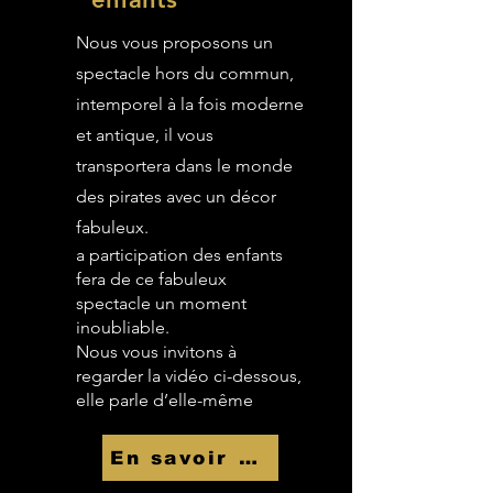
Nous vous proposons un
spectacle hors du commun,
intemporel à la fois moderne
et antique, il vous
transportera dans le monde
des pirates avec un décor
fabuleux.
a participation des enfants
fera de ce fabuleux
spectacle un moment
inoubliable.
Nous vous invitons à
regarder la vidéo ci-dessous,
elle parle d’elle-même
En savoir Plus