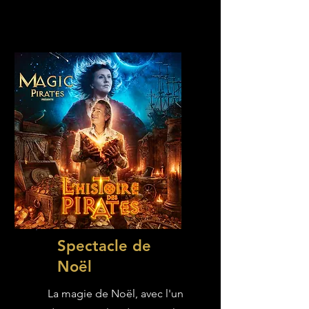
Spectacle de
Noël
La magie de Noël, avec l'un