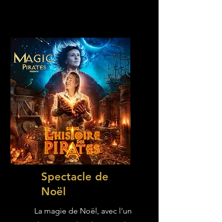
Spectacle de
Noël
La magie de Noël, avec l'un