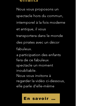
Nous vous proposons un
spectacle hors du commun,
intemporel à la fois moderne
et antique, il vous
transportera dans le monde
des pirates avec un décor
fabuleux.
a participation des enfants
fera de ce fabuleux
spectacle un moment
inoubliable.
Nous vous invitons à
regarder la vidéo ci-dessous,
elle parle d’elle-même
En savoir Plus