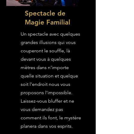
Spectacle de
Magie Familial
Un spectacle avec quelques
grandes illusions qui vous
couperont le souffle, là
devant vous à quelques
mètres dans n’importe
quelle situation et quelque
soit l’endroit nous vous
proposons l’impossible.
Laissez-vous bluffer et ne
vous demandez pas
comment ils font, le mystère
planera dans vos esprits.