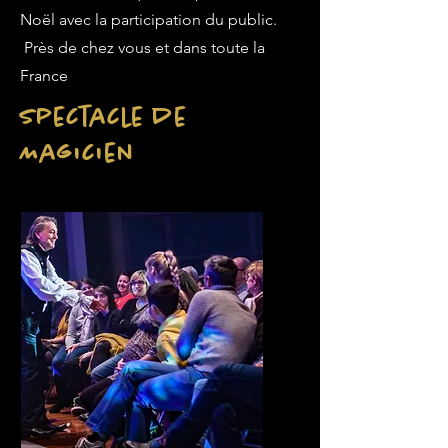
Noël avec la participation du public.
Près de chez vous et dans toute la
France
Spectacle de
Magicien