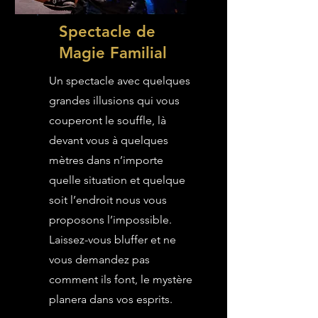
Spectacle de
Magie Familial
Un spectacle avec quelques
grandes illusions qui vous
couperont le souffle, là
devant vous à quelques
mètres dans n’importe
quelle situation et quelque
soit l’endroit nous vous
proposons l’impossible.
Laissez-vous bluffer et ne
vous demandez pas
comment ils font, le mystère
planera dans vos esprits.