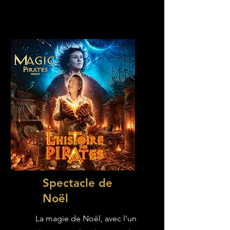
Spectacle de
Noël
La magie de Noël, avec l'un