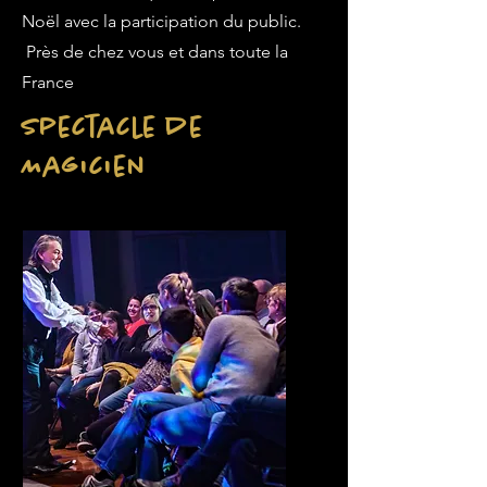
Noël avec la participation du public.
Près de chez vous et dans toute la
France
Spectacle de
Magicien