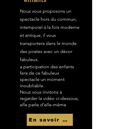
Nous vous proposons un
spectacle hors du commun,
intemporel à la fois moderne
et antique, il vous
transportera dans le monde
des pirates avec un décor
fabuleux.
a participation des enfants
fera de ce fabuleux
spectacle un moment
inoubliable.
Nous vous invitons à
regarder la vidéo ci-dessous,
elle parle d’elle-même
En savoir Plus