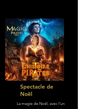
Spectacle de
Noël
La magie de Noël, avec l'un