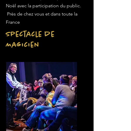
Noël avec la participation du public.
Près de chez vous et dans toute la
France
Spectacle de
Magicien