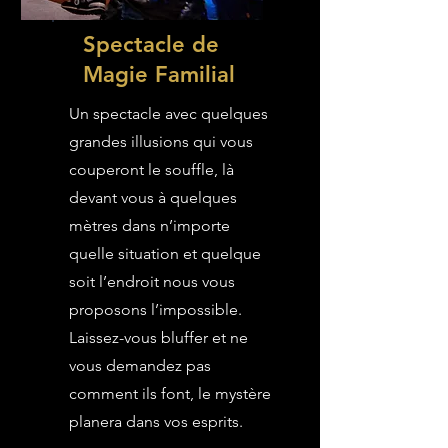
Spectacle de
Magie Familial
Un spectacle avec quelques
grandes illusions qui vous
couperont le souffle, là
devant vous à quelques
mètres dans n’importe
quelle situation et quelque
soit l’endroit nous vous
proposons l’impossible.
Laissez-vous bluffer et ne
vous demandez pas
comment ils font, le mystère
planera dans vos esprits.