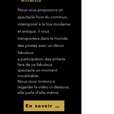
Nous vous proposons un
spectacle hors du commun,
intemporel à la fois moderne
et antique, il vous
transportera dans le monde
des pirates avec un décor
fabuleux.
a participation des enfants
fera de ce fabuleux
spectacle un moment
inoubliable.
Nous vous invitons à
regarder la vidéo ci-dessous,
elle parle d’elle-même
En savoir Plus