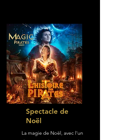
Spectacle de
Noël
La magie de Noël, avec l'un