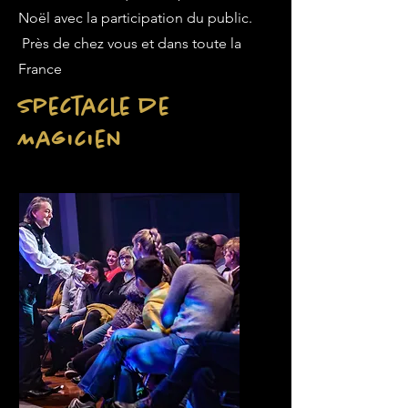
Noël avec la participation du public.
Près de chez vous et dans toute la
France
Spectacle de
Magicien