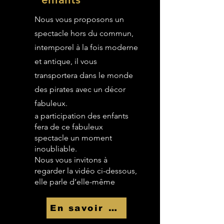
Nous vous proposons un
spectacle hors du commun,
intemporel à la fois moderne
et antique, il vous
transportera dans le monde
des pirates avec un décor
fabuleux.
a participation des enfants
fera de ce fabuleux
spectacle un moment
inoubliable.
Nous vous invitons à
regarder la vidéo ci-dessous,
elle parle d’elle-même
En savoir Plus