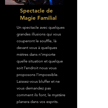
Spectacle de
Magie Familial
Un spectacle avec quelques
grandes illusions qui vous
couperont le souffle, là
devant vous à quelques
mètres dans n’importe
quelle situation et quelque
soit l’endroit nous vous
proposons l’impossible.
Laissez-vous bluffer et ne
vous demandez pas
comment ils font, le mystère
planera dans vos esprits.