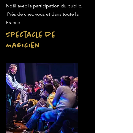
Noël avec la participation du public.
Près de chez vous et dans toute la
France
Spectacle de
Magicien