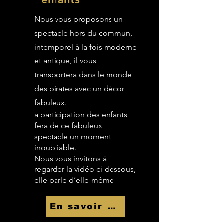
Nous vous proposons un
spectacle hors du commun,
intemporel à la fois moderne
et antique, il vous
transportera dans le monde
des pirates avec un décor
fabuleux.
a participation des enfants
fera de ce fabuleux
spectacle un moment
inoubliable.
Nous vous invitons à
regarder la vidéo ci-dessous,
elle parle d’elle-même
En savoir Plus