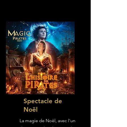
Spectacle de
Noël
La magie de Noël, avec l'un