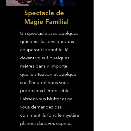
Spectacle de
Magie Familial
Un spectacle avec quelques
grandes illusions qui vous
couperont le souffle, là
devant vous à quelques
mètres dans n’importe
quelle situation et quelque
soit l’endroit nous vous
proposons l’impossible.
Laissez-vous bluffer et ne
vous demandez pas
comment ils font, le mystère
planera dans vos esprits.