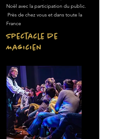
Noël avec la participation du public.
Près de chez vous et dans toute la
France
Spectacle de
Magicien