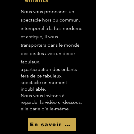
Nous vous proposons un
spectacle hors du commun,
intemporel à la fois moderne
et antique, il vous
transportera dans le monde
des pirates avec un décor
fabuleux.
a participation des enfants
fera de ce fabuleux
spectacle un moment
inoubliable.
Nous vous invitons à
regarder la vidéo ci-dessous,
elle parle d’elle-même
En savoir Plus