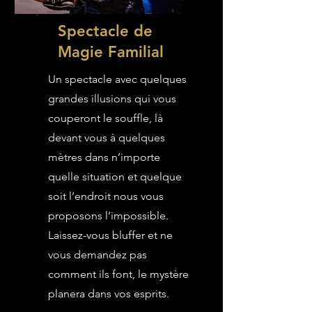
Spectacle de
Magie Familial
Un spectacle avec quelques
grandes illusions qui vous
couperont le souffle, là
devant vous à quelques
mètres dans n’importe
quelle situation et quelque
soit l’endroit nous vous
proposons l’impossible.
Laissez-vous bluffer et ne
vous demandez pas
comment ils font, le mystère
planera dans vos esprits.