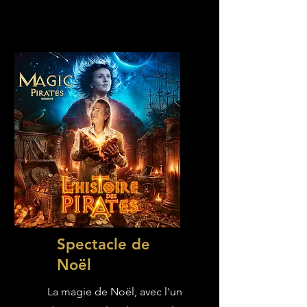
Spectacle de
Noël
La magie de Noël, avec l'un