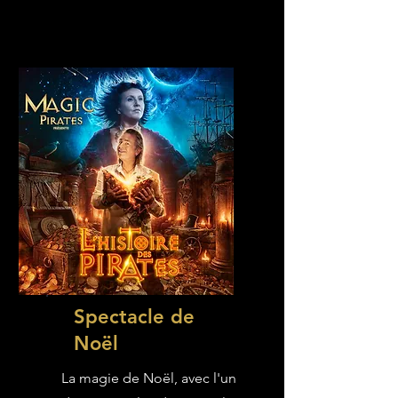
Spectacle de
Noël
La magie de Noël, avec l'un