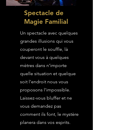
Spectacle de
Magie Familial
Un spectacle avec quelques
grandes illusions qui vous
couperont le souffle, là
devant vous à quelques
mètres dans n’importe
quelle situation et quelque
soit l’endroit nous vous
proposons l’impossible.
Laissez-vous bluffer et ne
vous demandez pas
comment ils font, le mystère
planera dans vos esprits.