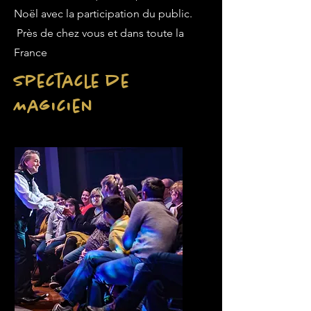
Noël avec la participation du public.
Près de chez vous et dans toute la
France
Spectacle de
Magicien