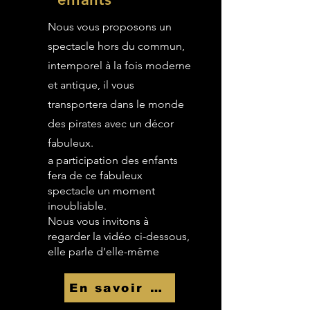
Nous vous proposons un
spectacle hors du commun,
intemporel à la fois moderne
et antique, il vous
transportera dans le monde
des pirates avec un décor
fabuleux.
a participation des enfants
fera de ce fabuleux
spectacle un moment
inoubliable.
Nous vous invitons à
regarder la vidéo ci-dessous,
elle parle d’elle-même
En savoir Plus