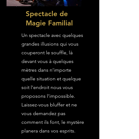
Spectacle de
Magie Familial
Un spectacle avec quelques
grandes illusions qui vous
couperont le souffle, là
devant vous à quelques
mètres dans n’importe
quelle situation et quelque
soit l’endroit nous vous
proposons l’impossible.
Laissez-vous bluffer et ne
vous demandez pas
comment ils font, le mystère
planera dans vos esprits.