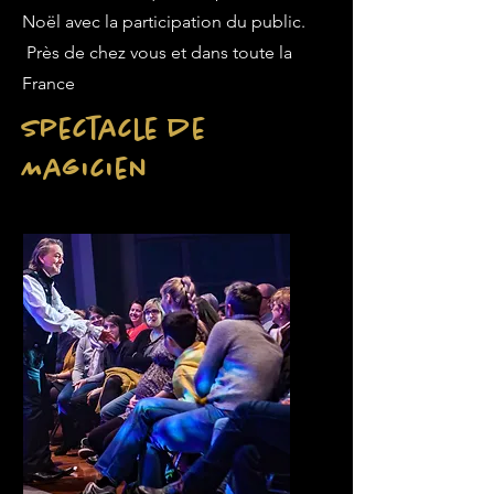
Noël avec la participation du public.
Près de chez vous et dans toute la
France
Spectacle de
Magicien