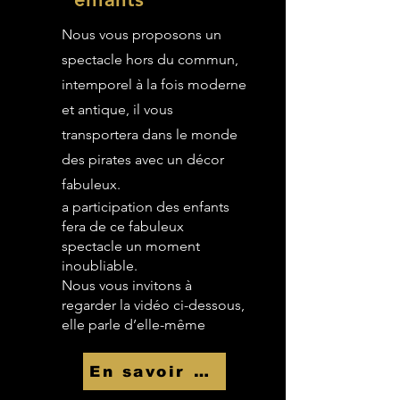
Nous vous proposons un
spectacle hors du commun,
intemporel à la fois moderne
et antique, il vous
transportera dans le monde
des pirates avec un décor
fabuleux.
a participation des enfants
fera de ce fabuleux
spectacle un moment
inoubliable.
Nous vous invitons à
regarder la vidéo ci-dessous,
elle parle d’elle-même
En savoir Plus