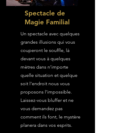
Spectacle de
Magie Familial
Un spectacle avec quelques
grandes illusions qui vous
couperont le souffle, là
devant vous à quelques
mètres dans n’importe
quelle situation et quelque
soit l’endroit nous vous
proposons l’impossible.
Laissez-vous bluffer et ne
vous demandez pas
comment ils font, le mystère
planera dans vos esprits.