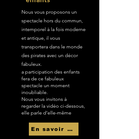
Nous vous proposons un
spectacle hors du commun,
intemporel à la fois moderne
et antique, il vous
transportera dans le monde
des pirates avec un décor
fabuleux.
a participation des enfants
fera de ce fabuleux
spectacle un moment
inoubliable.
Nous vous invitons à
regarder la vidéo ci-dessous,
elle parle d’elle-même
En savoir Plus