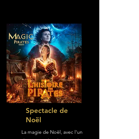
Spectacle de
Noël
La magie de Noël, avec l'un