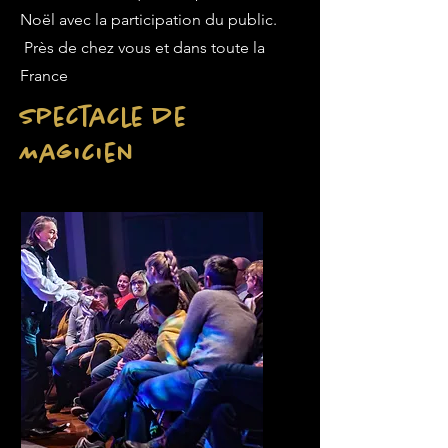
Noël avec la participation du public.
Près de chez vous et dans toute la
France
Spectacle de
Magicien