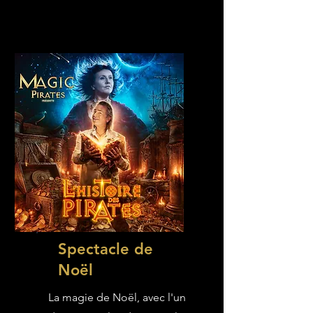
Spectacle de
Noël
La magie de Noël, avec l'un