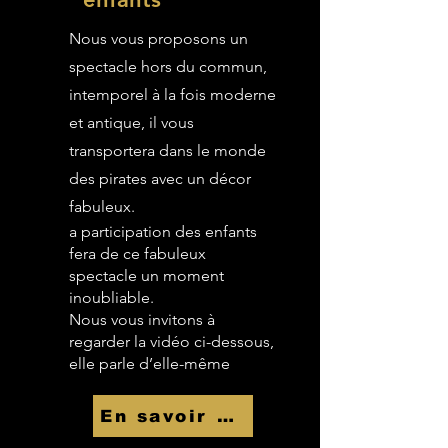
Nous vous proposons un
spectacle hors du commun,
intemporel à la fois moderne
et antique, il vous
transportera dans le monde
des pirates avec un décor
fabuleux.
a participation des enfants
fera de ce fabuleux
spectacle un moment
inoubliable.
Nous vous invitons à
regarder la vidéo ci-dessous,
elle parle d’elle-même
En savoir Plus