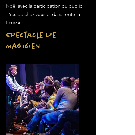
Noël avec la participation du public.
Près de chez vous et dans toute la
France
Spectacle de
Magicien