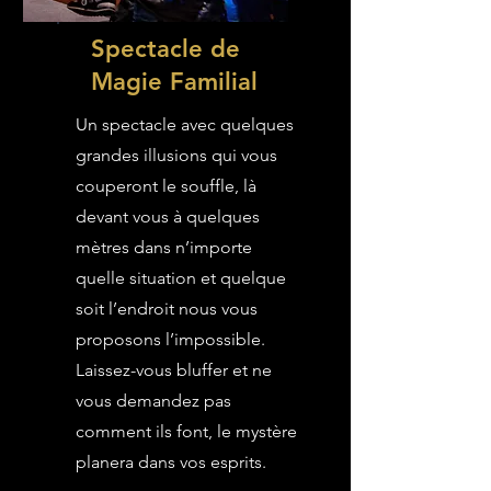
Spectacle de
Magie Familial
Un spectacle avec quelques
grandes illusions qui vous
couperont le souffle, là
devant vous à quelques
mètres dans n’importe
quelle situation et quelque
soit l’endroit nous vous
proposons l’impossible.
Laissez-vous bluffer et ne
vous demandez pas
comment ils font, le mystère
planera dans vos esprits.