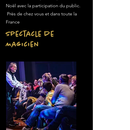
Noël avec la participation du public.
Près de chez vous et dans toute la
France
Spectacle de
Magicien