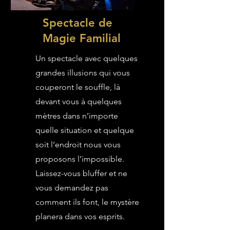
Spectacle de
Magie Familial
Un spectacle avec quelques
grandes illusions qui vous
couperont le souffle, là
devant vous à quelques
mètres dans n’importe
quelle situation et quelque
soit l’endroit nous vous
proposons l’impossible.
Laissez-vous bluffer et ne
vous demandez pas
comment ils font, le mystère
planera dans vos esprits.