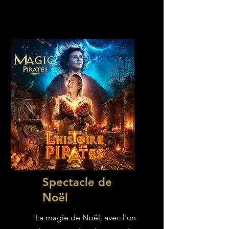
Spectacle de
Noël
La magie de Noël, avec l'un