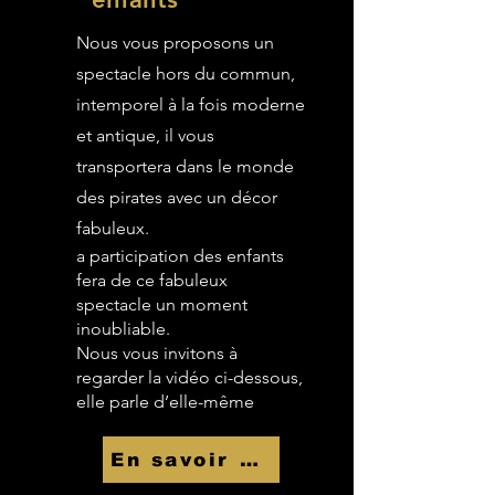
Nous vous proposons un
spectacle hors du commun,
intemporel à la fois moderne
et antique, il vous
transportera dans le monde
des pirates avec un décor
fabuleux.
a participation des enfants
fera de ce fabuleux
spectacle un moment
inoubliable.
Nous vous invitons à
regarder la vidéo ci-dessous,
elle parle d’elle-même
En savoir Plus