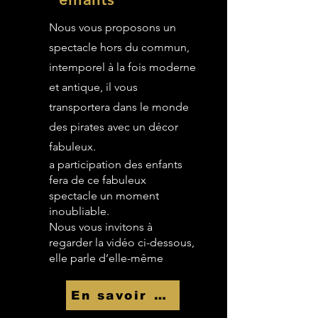
Nous vous proposons un
spectacle hors du commun,
intemporel à la fois moderne
et antique, il vous
transportera dans le monde
des pirates avec un décor
fabuleux.
a participation des enfants
fera de ce fabuleux
spectacle un moment
inoubliable.
Nous vous invitons à
regarder la vidéo ci-dessous,
elle parle d’elle-même
En savoir Plus