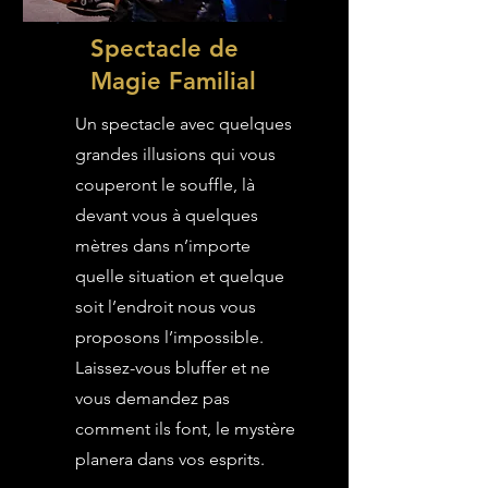
Spectacle de
Magie Familial
Un spectacle avec quelques
grandes illusions qui vous
couperont le souffle, là
devant vous à quelques
mètres dans n’importe
quelle situation et quelque
soit l’endroit nous vous
proposons l’impossible.
Laissez-vous bluffer et ne
vous demandez pas
comment ils font, le mystère
planera dans vos esprits.