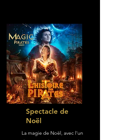
Spectacle de
Noël
La magie de Noël, avec l'un