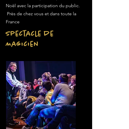
Noël avec la participation du public.
Près de chez vous et dans toute la
France
Spectacle de
Magicien