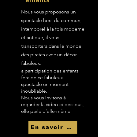
Nous vous proposons un
spectacle hors du commun,
intemporel à la fois moderne
et antique, il vous
transportera dans le monde
des pirates avec un décor
fabuleux.
a participation des enfants
fera de ce fabuleux
spectacle un moment
inoubliable.
Nous vous invitons à
regarder la vidéo ci-dessous,
elle parle d’elle-même
En savoir Plus