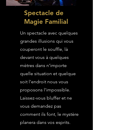
Spectacle de
Magie Familial
Un spectacle avec quelques
grandes illusions qui vous
couperont le souffle, là
devant vous à quelques
mètres dans n’importe
quelle situation et quelque
soit l’endroit nous vous
proposons l’impossible.
Laissez-vous bluffer et ne
vous demandez pas
comment ils font, le mystère
planera dans vos esprits.