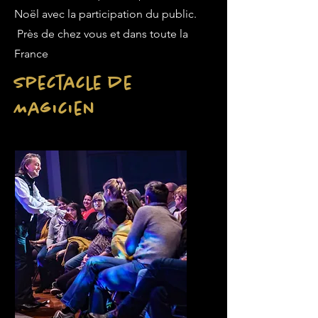
Noël avec la participation du public.
Près de chez vous et dans toute la
France
Spectacle de
Magicien