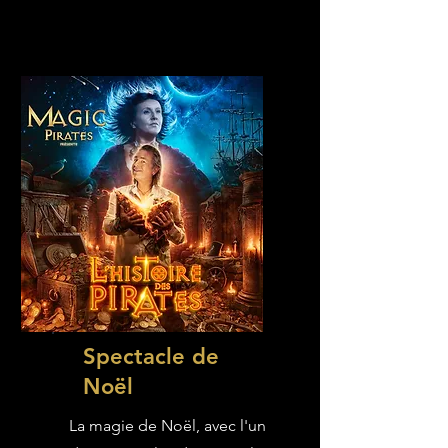
Spectacle de
Noël
La magie de Noël, avec l'un