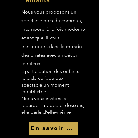
Nous vous proposons un
spectacle hors du commun,
intemporel à la fois moderne
et antique, il vous
transportera dans le monde
des pirates avec un décor
fabuleux.
a participation des enfants
fera de ce fabuleux
spectacle un moment
inoubliable.
Nous vous invitons à
regarder la vidéo ci-dessous,
elle parle d’elle-même
En savoir Plus