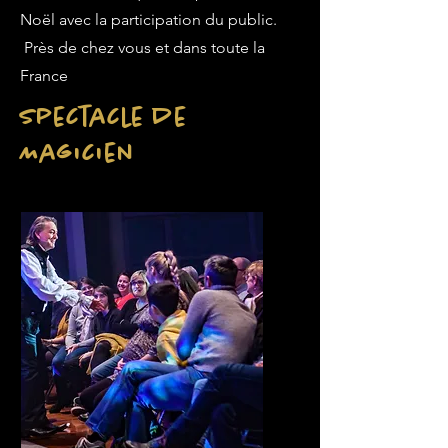
Noël avec la participation du public.
Près de chez vous et dans toute la
France
Spectacle de
Magicien