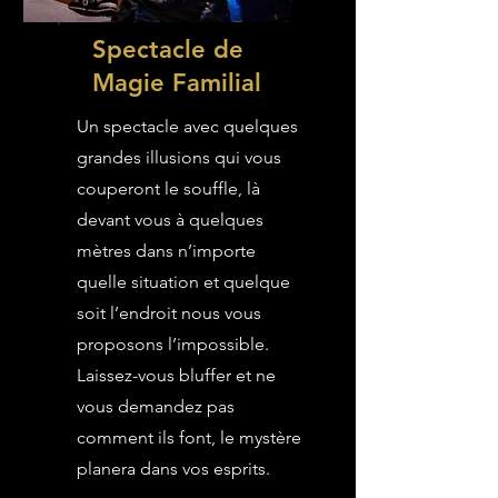
Spectacle de
Magie Familial
Un spectacle avec quelques
grandes illusions qui vous
couperont le souffle, là
devant vous à quelques
mètres dans n’importe
quelle situation et quelque
soit l’endroit nous vous
proposons l’impossible.
Laissez-vous bluffer et ne
vous demandez pas
comment ils font, le mystère
planera dans vos esprits.