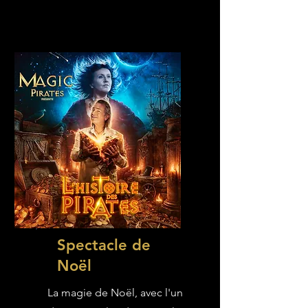
Spectacle de
Noël
La magie de Noël, avec l'un