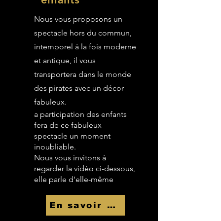
Nous vous proposons un
spectacle hors du commun,
intemporel à la fois moderne
et antique, il vous
transportera dans le monde
des pirates avec un décor
fabuleux.
a participation des enfants
fera de ce fabuleux
spectacle un moment
inoubliable.
Nous vous invitons à
regarder la vidéo ci-dessous,
elle parle d’elle-même
En savoir Plus