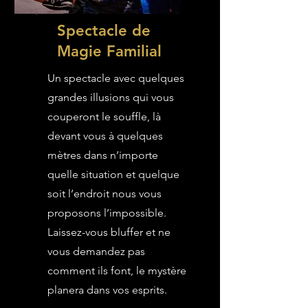
Spectacle de
Magie Familial
Un spectacle avec quelques
grandes illusions qui vous
couperont le souffle, là
devant vous à quelques
mètres dans n’importe
quelle situation et quelque
soit l’endroit nous vous
proposons l’impossible.
Laissez-vous bluffer et ne
vous demandez pas
comment ils font, le mystère
planera dans vos esprits.