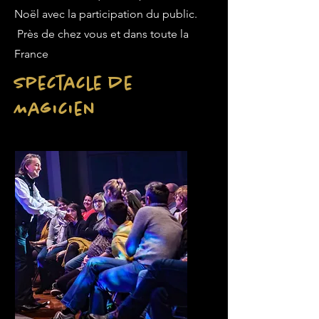
Noël avec la participation du public.
Près de chez vous et dans toute la
France
Spectacle de
Magicien