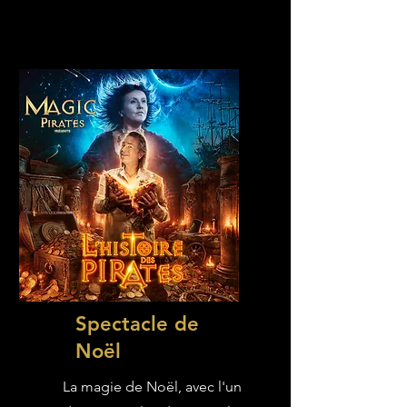
Spectacle de
Noël
La magie de Noël, avec l'un