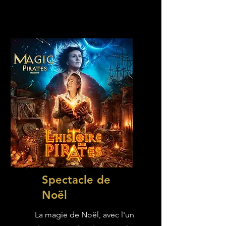
Spectacle de
Noël
La magie de Noël, avec l'un