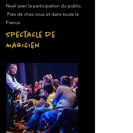
Noël avec la participation du public.
Près de chez vous et dans toute la
France
Spectacle de
Magicien