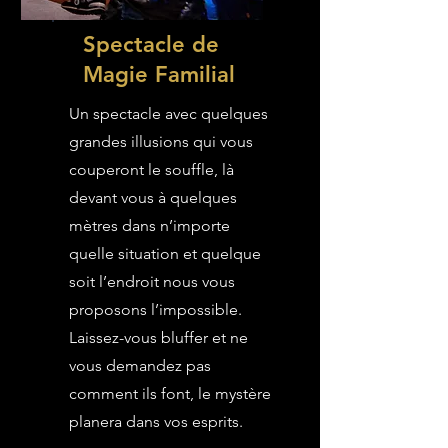
Spectacle de
Magie Familial
Un spectacle avec quelques
grandes illusions qui vous
couperont le souffle, là
devant vous à quelques
mètres dans n’importe
quelle situation et quelque
soit l’endroit nous vous
proposons l’impossible.
Laissez-vous bluffer et ne
vous demandez pas
comment ils font, le mystère
planera dans vos esprits.