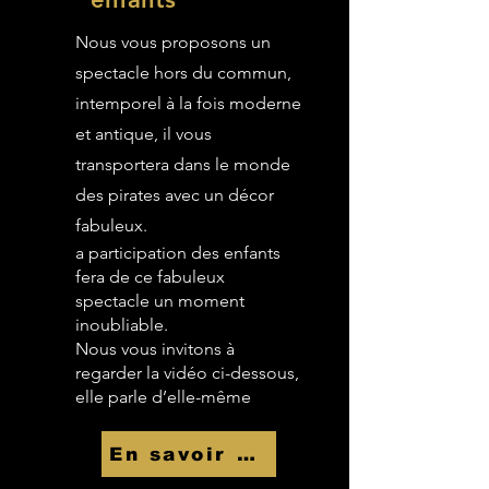
Nous vous proposons un
spectacle hors du commun,
intemporel à la fois moderne
et antique, il vous
transportera dans le monde
des pirates avec un décor
fabuleux.
a participation des enfants
fera de ce fabuleux
spectacle un moment
inoubliable.
Nous vous invitons à
regarder la vidéo ci-dessous,
elle parle d’elle-même
En savoir Plus