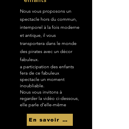
Nous vous proposons un
spectacle hors du commun,
intemporel à la fois moderne
et antique, il vous
transportera dans le monde
des pirates avec un décor
fabuleux.
a participation des enfants
fera de ce fabuleux
spectacle un moment
inoubliable.
Nous vous invitons à
regarder la vidéo ci-dessous,
elle parle d’elle-même
En savoir Plus