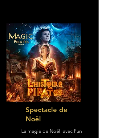
Spectacle de
Noël
La magie de Noël, avec l'un