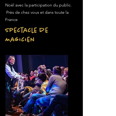
Noël avec la participation du public.
Près de chez vous et dans toute la
France
Spectacle de
Magicien