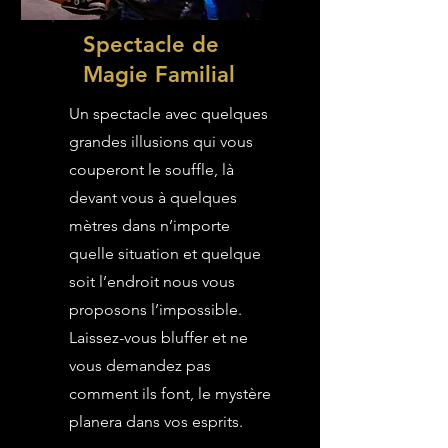
Spectacle de
Magie Familial
Un spectacle avec quelques
grandes illusions qui vous
couperont le souffle, là
devant vous à quelques
mètres dans n’importe
quelle situation et quelque
soit l’endroit nous vous
proposons l’impossible.
Laissez-vous bluffer et ne
vous demandez pas
comment ils font, le mystère
planera dans vos esprits.