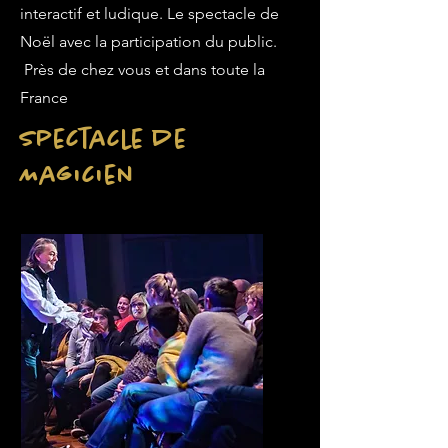
interactif et ludique. Le spectacle de
Noël avec la participation du public.
Près de chez vous et dans toute la
France
Spectacle de
Magicien