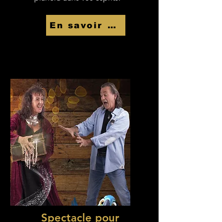
En savoir Plus
Spectacle pour