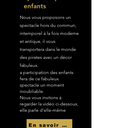
enfants
Nous vous proposons un
spectacle hors du commun,
intemporel à la fois moderne
et antique, il vous
transportera dans le monde
des pirates avec un décor
fabuleux.
a participation des enfants
fera de ce fabuleux
spectacle un moment
inoubliable.
Nous vous invitons à
regarder la vidéo ci-dessous,
elle parle d’elle-même
En savoir Plus