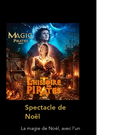
Spectacle de
Noël
La magie de Noël, avec l'un