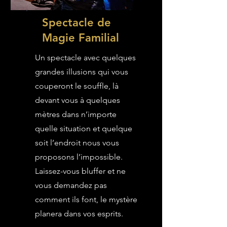
Spectacle de
Magie Familial
Un spectacle avec quelques
grandes illusions qui vous
couperont le souffle, là
devant vous à quelques
mètres dans n’importe
quelle situation et quelque
soit l’endroit nous vous
proposons l’impossible.
Laissez-vous bluffer et ne
vous demandez pas
comment ils font, le mystère
planera dans vos esprits.