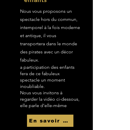
Nous vous proposons un
spectacle hors du commun,
intemporel à la fois moderne
et antique, il vous
transportera dans le monde
des pirates avec un décor
fabuleux.
a participation des enfants
fera de ce fabuleux
spectacle un moment
inoubliable.
Nous vous invitons à
regarder la vidéo ci-dessous,
elle parle d’elle-même
En savoir Plus