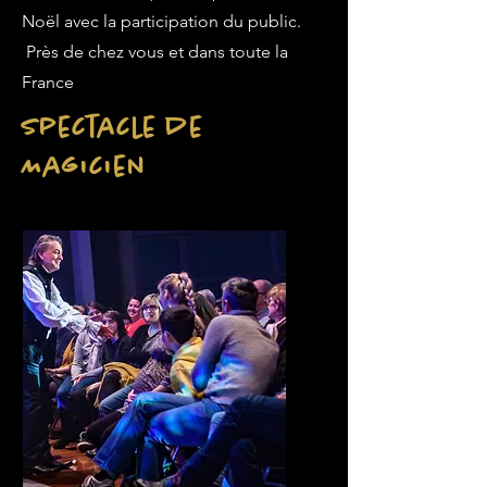
Noël avec la participation du public.
Près de chez vous et dans toute la
France
Spectacle de
Magicien