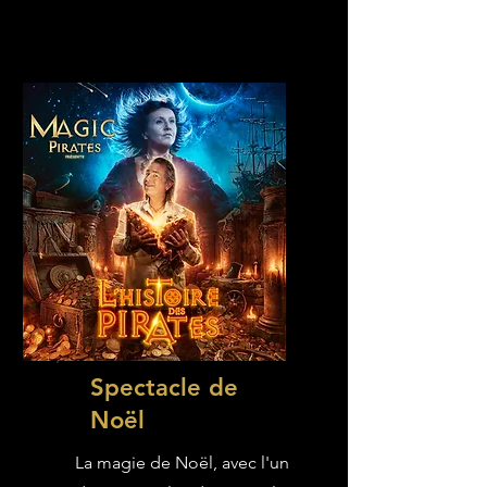
Spectacle de
Noël
La magie de Noël, avec l'un