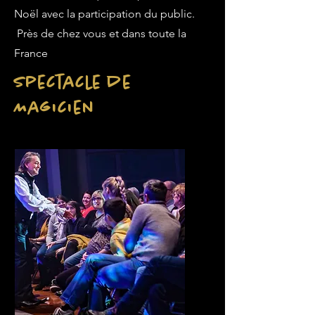
Noël avec la participation du public.
Près de chez vous et dans toute la
France
Spectacle de
Magicien