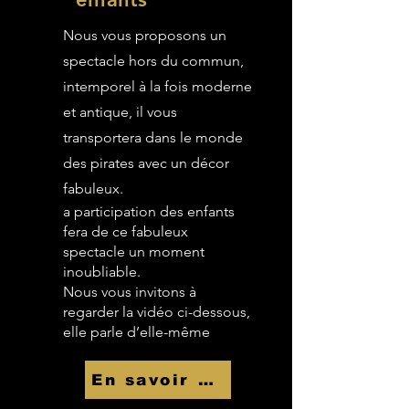
Nous vous proposons un
spectacle hors du commun,
intemporel à la fois moderne
et antique, il vous
transportera dans le monde
des pirates avec un décor
fabuleux.
a participation des enfants
fera de ce fabuleux
spectacle un moment
inoubliable.
Nous vous invitons à
regarder la vidéo ci-dessous,
elle parle d’elle-même
En savoir Plus