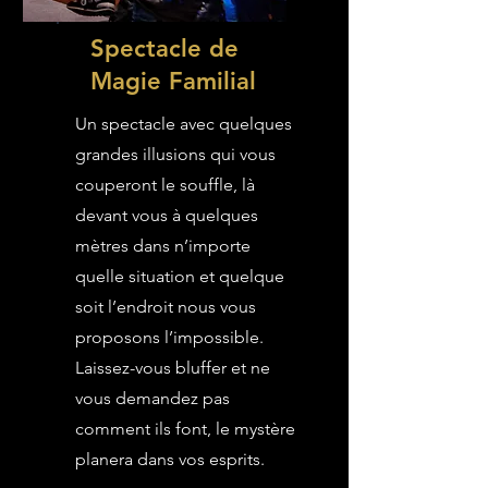
Spectacle de
Magie Familial
Un spectacle avec quelques
grandes illusions qui vous
couperont le souffle, là
devant vous à quelques
mètres dans n’importe
quelle situation et quelque
soit l’endroit nous vous
proposons l’impossible.
Laissez-vous bluffer et ne
vous demandez pas
comment ils font, le mystère
planera dans vos esprits.