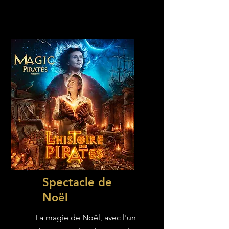
Spectacle de
Noël
La magie de Noël, avec l'un