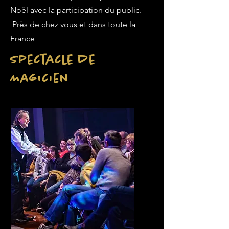
Noël avec la participation du public.
Près de chez vous et dans toute la
France
Spectacle de
Magicien