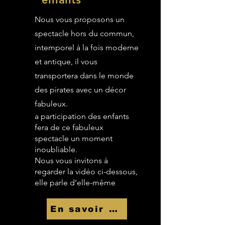
Nous vous proposons un
spectacle hors du commun,
intemporel à la fois moderne
et antique, il vous
transportera dans le monde
des pirates avec un décor
fabuleux.
a participation des enfants
fera de ce fabuleux
spectacle un moment
inoubliable.
Nous vous invitons à
regarder la vidéo ci-dessous,
elle parle d’elle-même
En savoir Plus