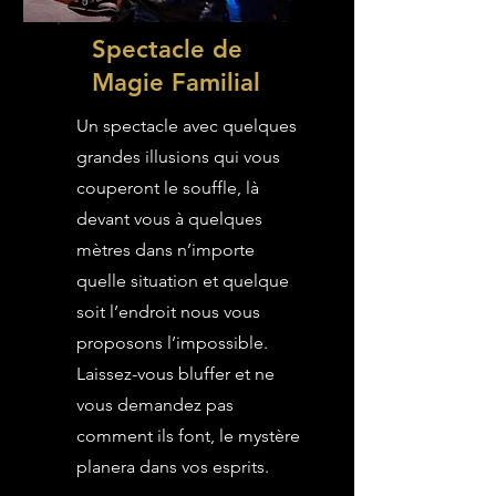
Spectacle de
Magie Familial
Un spectacle avec quelques
grandes illusions qui vous
couperont le souffle, là
devant vous à quelques
mètres dans n’importe
quelle situation et quelque
soit l’endroit nous vous
proposons l’impossible.
Laissez-vous bluffer et ne
vous demandez pas
comment ils font, le mystère
planera dans vos esprits.