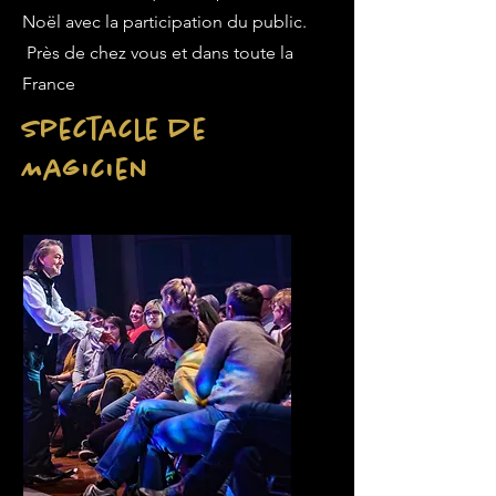
Noël avec la participation du public.
Près de chez vous et dans toute la
France
Spectacle de
Magicien