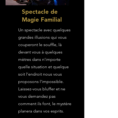
Spectacle de
Magie Familial
Un spectacle avec quelques
grandes illusions qui vous
couperont le souffle, là
devant vous à quelques
mètres dans n’importe
quelle situation et quelque
soit l’endroit nous vous
proposons l’impossible.
Laissez-vous bluffer et ne
vous demandez pas
comment ils font, le mystère
planera dans vos esprits.