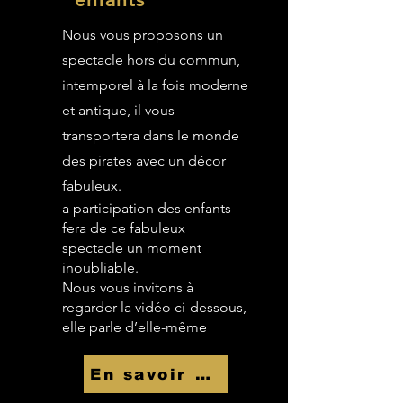
Nous vous proposons un
spectacle hors du commun,
intemporel à la fois moderne
et antique, il vous
transportera dans le monde
des pirates avec un décor
fabuleux.
a participation des enfants
fera de ce fabuleux
spectacle un moment
inoubliable.
Nous vous invitons à
regarder la vidéo ci-dessous,
elle parle d’elle-même
En savoir Plus