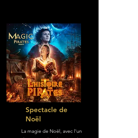
Spectacle de
Noël
La magie de Noël, avec l'un